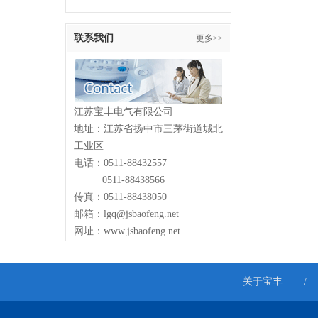
架
联系我们
更多>>
江苏宝丰电气有限公司
地址：江苏省扬中市三茅街道城北
工业区
电话：0511-88432557
0511-88438566
传真：0511-88438050
邮箱：lgq@jsbaofeng.net
网址：www.jsbaofeng.net
关于宝丰
/