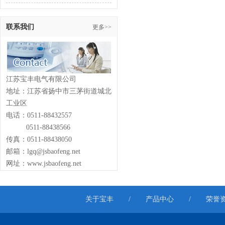
联系我们
更多>>
江苏宝丰电气有限公司
地址：江苏省扬中市三茅街道城北
工业区
电话：0511-88432557
0511-88438566
传真：0511-88438050
邮箱：lgq@jsbaofeng.net
网址：www.jsbaofeng.net
关于宝丰
/
产品中心
/
荣誉