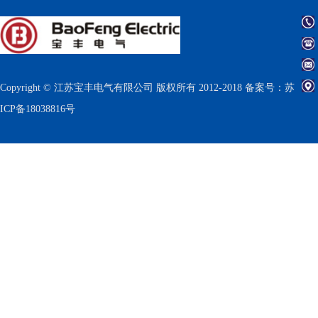
Copyright © 江苏宝丰电气有限公司 版权所有 2012-2018 备案号：
苏
ICP备18038816号