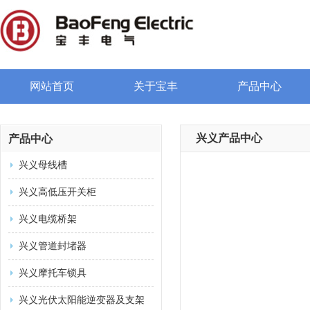
网站首页
关于宝丰
产品中心
兴义产品中心
产品中心
兴义母线槽
兴义高低压开关柜
兴义电缆桥架
兴义管道封堵器
兴义摩托车锁具
兴义光伏太阳能逆变器及支架