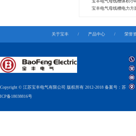
宝丰电气母线槽体积小
宝丰电气母线槽电力方
关于宝丰
/
产品中心
/
荣誉
Copyright © 江苏宝丰电气有限公司 版权所有 2012-2018 备案号：
苏
ICP备18038816号