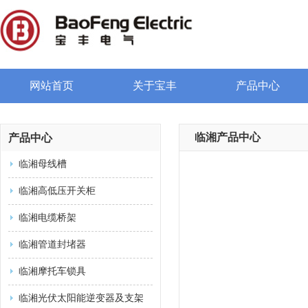
网站首页
关于宝丰
产品中心
临湘产品中心
产品中心
临湘母线槽
临湘高低压开关柜
临湘电缆桥架
临湘管道封堵器
临湘摩托车锁具
临湘光伏太阳能逆变器及支架