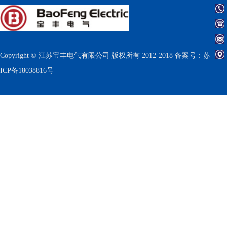
Copyright © 江苏宝丰电气有限公司 版权所有 2012-2018 备案号：
苏
ICP备18038816号