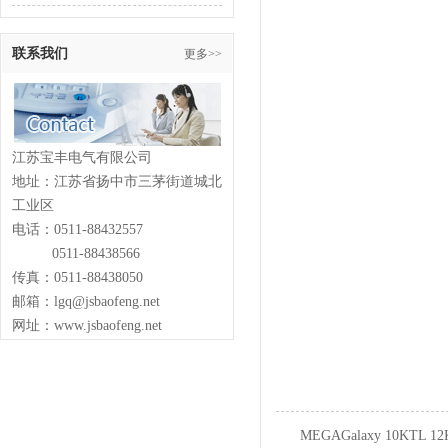
联系我们
更多>>
江苏宝丰电气有限公司
地址：江苏省扬中市三茅街道城北
工业区
电话：0511-88432557
0511-88438566
传真：0511-88438050
邮箱：lgq@jsbaofeng.net
网址：www.jsbaofeng.net
MEGAGalaxy 10KTL 12