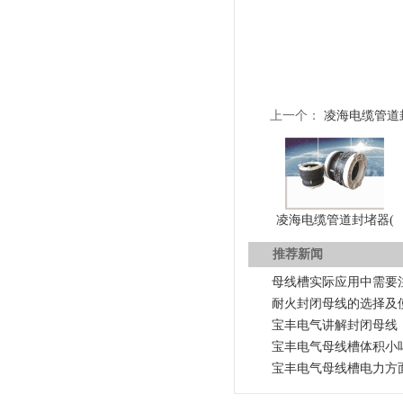
上一个：
凌海电缆管道
凌海电缆管道封堵器(
推荐新闻
母线槽实际应用中需要
耐火封闭母线的选择及
宝丰电气讲解封闭母线
宝丰电气母线槽体积小
宝丰电气母线槽电力方