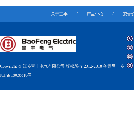
关于宝丰
/
产品中心
/
荣誉
Copyright © 江苏宝丰电气有限公司 版权所有 2012-2018 备案号：
苏
ICP备18038816号