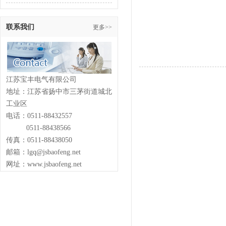
联系我们
更多>>
江苏宝丰电气有限公司
地址：江苏省扬中市三茅街道城北
工业区
电话：0511-88432557
0511-88438566
传真：0511-88438050
邮箱：lgq@jsbaofeng.net
网址：www.jsbaofeng.net