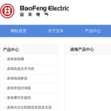
网站首页
关于宝丰
产品中心
凌海产品中心
产品中心
凌海母线槽
凌海高低压开关柜
凌海电缆桥架
凌海管道封堵器
凌海摩托车锁具
凌海光伏太阳能逆变器及支架