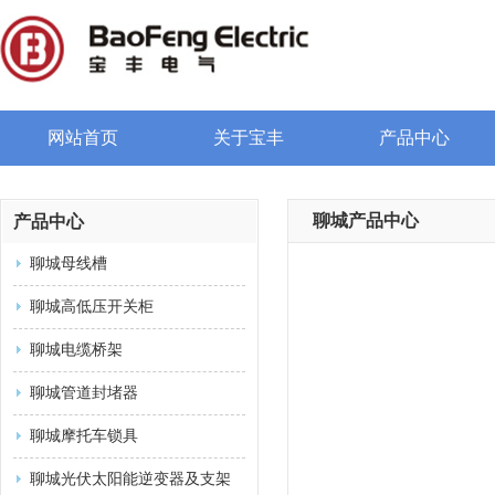
网站首页
关于宝丰
产品中心
聊城产品中心
产品中心
聊城母线槽
聊城高低压开关柜
聊城电缆桥架
聊城管道封堵器
聊城摩托车锁具
聊城光伏太阳能逆变器及支架