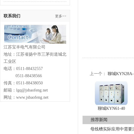
联系我们
更多>>
江苏宝丰电气有限公司
地址：江苏省扬中市三茅街道城北
工业区
电话：0511-88432557
上一个：
聊城KYN28
0511-88438566
传真：0511-88438050
邮箱：lgq@jsbaofeng.net
网址：www.jsbaofeng.net
聊城KYN61-40
推荐新闻
母线槽实际应用中需要