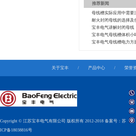
推荐新闻
母线槽实际应用中需要
耐火封闭母线的选择及
宝丰电气讲解封闭母线
宝丰电气母线槽体积小
宝丰电气母线槽电力方
关于宝丰
/
产品中心
/
荣誉
Copyright © 江苏宝丰电气有限公司 版权所有 2012-2018 备案号：
苏
ICP备18038816号