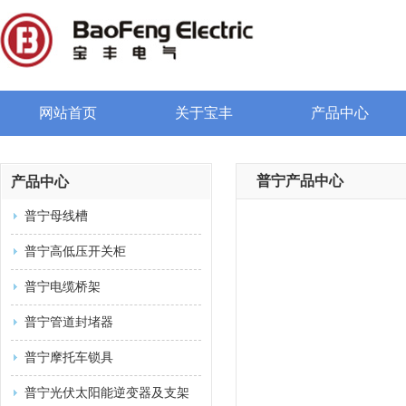
网站首页
关于宝丰
产品中心
普宁产品中心
产品中心
普宁母线槽
普宁高低压开关柜
普宁电缆桥架
普宁管道封堵器
普宁摩托车锁具
普宁光伏太阳能逆变器及支架