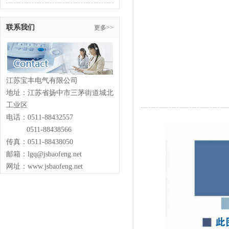
联系我们
更多>>
江苏宝丰电气有限公司
地址：江苏省扬中市三茅街道城北
工业区
电话：0511-88432557
0511-88438566
传真：0511-88438050
邮箱：lgq@jsbaofeng.net
网址：www.jsbaofeng.net