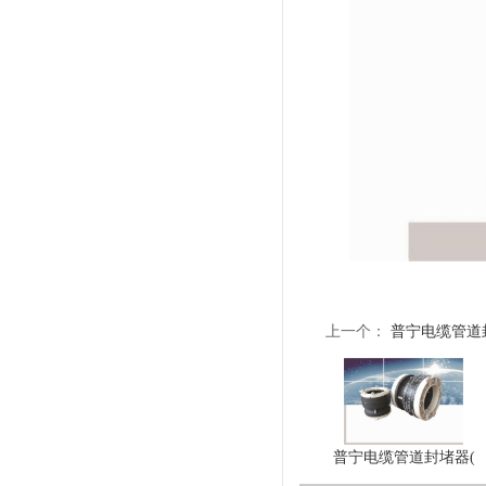
上一个：
普宁电缆管道
普宁电缆管道封堵器(