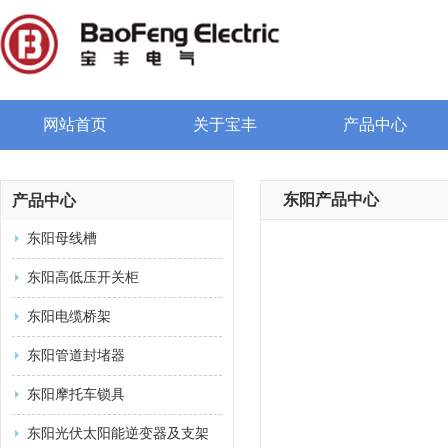
网站首页
关于宝丰
产品中心
东阳产品中心
产品中心
东阳母线槽
东阳高低压开关柜
东阳电缆桥架
东阳管道封堵器
东阳摩托车锁具
东阳光伏太阳能逆变器及支架