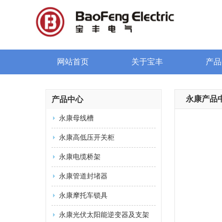
网站首页
关于宝丰
产品
永康产品
产品中心
永康母线槽
永康高低压开关柜
永康电缆桥架
永康管道封堵器
永康摩托车锁具
永康光伏太阳能逆变器及支架