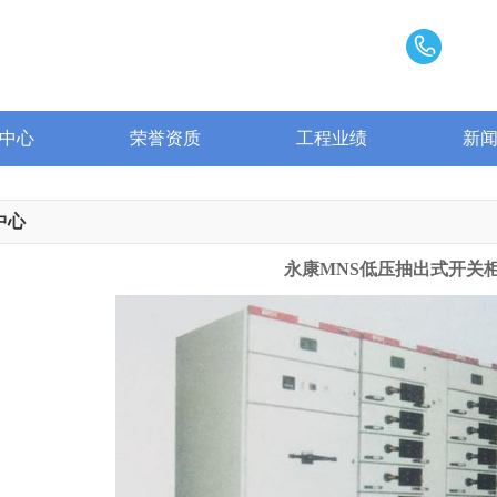
中心
荣誉资质
工程业绩
新
中心
永康MNS低压抽出式开关