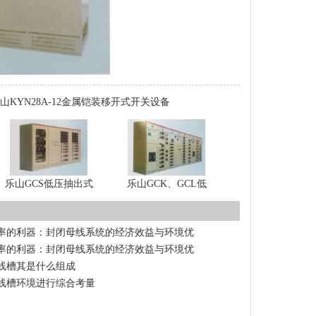
山KYN28A-12金属铠装移开式开关设备
乐山GCS低压抽出式
乐山GCK、GCL低
率的利器：封闭母线系统的经济效益与环境优
率的利器：封闭母线系统的经济效益与环境优
线槽其是什么组成
线槽环境进行综合考量