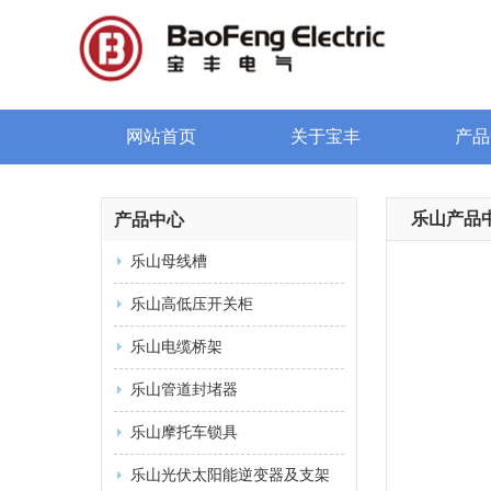
网站首页
关于宝丰
产品
乐山产品
产品中心
乐山母线槽
乐山高低压开关柜
乐山电缆桥架
乐山管道封堵器
乐山摩托车锁具
乐山光伏太阳能逆变器及支架