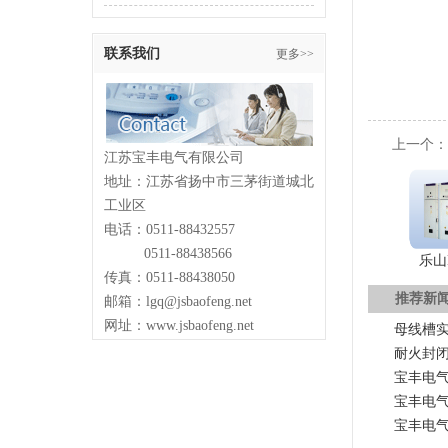
联系我们
更多>>
上一个
江苏宝丰电气有限公司
地址：江苏省扬中市三茅街道城北
工业区
电话：0511-88432557
0511-88438566
乐山K
传真：0511-88438050
推荐新
邮箱：lgq@jsbaofeng.net
网址：www.jsbaofeng.net
母线槽
耐火封
宝丰电
宝丰电
宝丰电