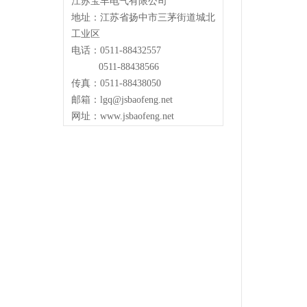
江苏宝丰电气有限公司
地址：江苏省扬中市三茅街道城北
工业区
电话：0511-88432557
0511-88438566
传真：0511-88438050
邮箱：lgq@jsbaofeng.net
网址：www.jsbaofeng.net